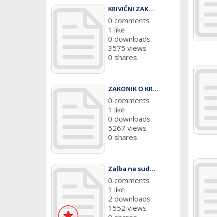
KRIVIČNI ZAK...
0 comments
1 like
0 downloads
3575 views
0 shares
ZAKONIK O KR...
0 comments
1 like
0 downloads
5267 views
0 shares
Zalba na sud...
0 comments
1 like
2 downloads
1552 views