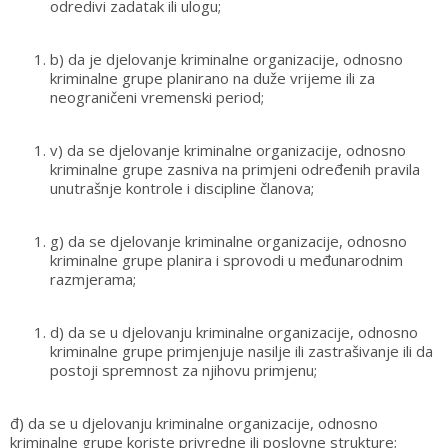
odredivi zadatak ili ulogu;
b) da je djelovanje kriminalne organizacije, odnosno
kriminalne grupe planirano na duže vrijeme ili za
neograničeni vremenski period;
v) da se djelovanje kriminalne organizacije, odnosno
kriminalne grupe zasniva na primjeni određenih pravila
unutrašnje kontrole i discipline članova;
g) da se djelovanje kriminalne organizacije, odnosno
kriminalne grupe planira i sprovodi u međunarodnim
razmjerama;
d) da se u djelovanju kriminalne organizacije, odnosno
kriminalne grupe primjenjuje nasilje ili zastrašivanje ili da
postoji spremnost za njihovu primjenu;
đ) da se u djelovanju kriminalne organizacije, odnosno
kriminalne grupe koriste privredne ili poslovne strukture;